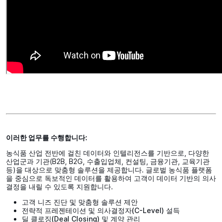
이러한 업무를 수행합니다:
농식품 산업 전반에 걸친 데이터와 인텔리전스를 기반으로, 다양한
산업군과 기관(B2B, B2G, 수출입업체, 컨설팅, 금융기관, 교육기관
등)을 대상으로 맞춤형 솔루션을 제공합니다. 글로벌 농식품 플랫폼
을 중심으로 독보적인 데이터를 활용하여 고객이 데이터 기반의 의사
결정을 내릴 수 있도록 지원합니다.
고객 니즈 진단 및 맞춤형 솔루션 제안
전략적 프레젠테이션 및 의사결정자(C-Level) 설득
딜 클로징(Deal Closing) 및 계약 관리