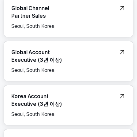
Global Channel
Partner Sales
Seoul, South Korea
Global Account
Executive (3년 이상)
Seoul, South Korea
Korea Account
Executive (3년 이상)
Seoul, South Korea