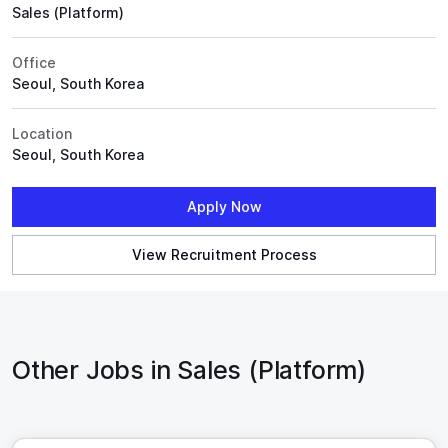
Sales (Platform)
Office
Seoul, South Korea
Location
Seoul, South Korea
Apply Now
View Recruitment Process
Other Jobs in Sales (Platform)