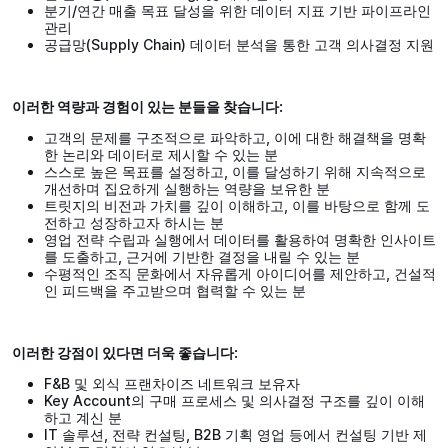
분기/연간 매출 목표 달성을 위한 데이터 지표 기반 파이프라인
관리
공급망(Supply Chain) 데이터 분석을 통한 고객 의사결정 지원
이러한 역량과 경험이 있는 분들을 찾습니다:
고객의 문제를 구조적으로 파악하고, 이에 대한 해결책을 명확
한 논리와 데이터로 제시할 수 있는 분
스스로 높은 목표를 설정하고, 이를 달성하기 위해 지속적으로
개선하며 집요하게 실행하는 역량을 보유한 분
트릿지의 비전과 가치를 깊이 이해하고, 이를 바탕으로 함께 도
전하고 성장하고자 하시는 분
영업 전략 수립과 실행에서 데이터를 활용하여 명확한 인사이트
를 도출하고, 근거에 기반한 결정을 내릴 수 있는 분
수평적인 조직 문화에서 자유롭게 아이디어를 제안하고, 건설적
인 피드백을 주고받으며 협력할 수 있는 분
이러한 강점이 있다면 더욱 좋습니다:
F&B 및 외식 프랜차이즈 네트워크 보유자
Key Account의 구매 프로세스 및 의사결정 구조를 깊이 이해
하고 계신 분
IT 솔루션, 전략 컨설팅, B2B 기획 영업 등에서 컨설팅 기반 제