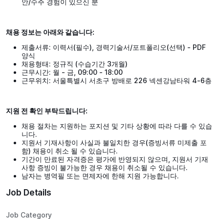
안/수주 경험이 있으신 분
채용 정보는 아래와 같습니다:
제출서류: 이력서(필수), 경력기술서/포트폴리오(선택) - PDF
양식
채용형태: 정규직 (수습기간 3개월)
근무시간: 월 - 금, 09:00 - 18:00
근무위치: 서울특별시 서초구 방배로 226 넥센강남타워 4-6층
지원 전 확인 부탁드립니다:
채용 절차는 지원하는 포지션 및 기타 상황에 따라 다를 수 있습
니다.
지원서 기재사항이 사실과 불일치한 경우(증빙서류 미제출 포
함) 채용이 취소 될 수 있습니다.
기간이 만료된 자격증은 평가에 반영되지 않으며, 지원서 기재
사항 증빙이 불가능한 경우 채용이 취소될 수 있습니다.
남자는 병역필 또는 면제자에 한해 지원 가능합니다.
Job Details
Job Category