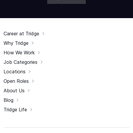
Career at Tridge
Why Tridge
How We Work
Job Categories
Locations
Open Roles
About Us
Blog
Tridge Life