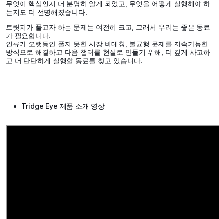
무엇이 핵심인지 더 분명히 알게 되었고, 무엇을 어떻게 실행해야 하
는지도 더 선명해졌습니다.
트릿지가 풀고자 하는 문제는 여전히 크고, 그래서 우리는 좋은 동료
가 필요합니다.
인류가 오랫동안 풀지 못한 시장 비대칭, 불균형 문제를 지속가능한
방식으로 해결하고 다음 챕터를 현실로 만들기 위해, 더 깊게 사고하
고 더 단단하게 실행할 동료를 찾고 있습니다.
Tridge Eye 제품 소개 영상