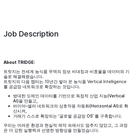
Job Description
About TRIDGE:
트릿지는 전세계 농식품 무역의 정보 비대칭과 비효율을 데이터와 기
술로 해결해왔습니다.
트릿지의 다음 챕터는 10년간 쌓아 온 농식품 Vertical Intelligence
를 공급망 네트워크로 확장하는 것입니다.
방대한 도메인 데이터를 기반으로 독점적 산업 지능(Vertical
AI)을 만들고,
바이어–셀러 네트워크의 상호작용 자동화(Horizontal AI)로 확
산시켜,
거래가 스스로 확장되는 ‘글로벌 공급망 OS’ 를 구축합니다.
우리는 어려운 환경과 현실적 제약 속에서도 멈추지 않았고, 그 과정
은 더 강한 실행력과 선명한 방향성을 만들었습니다.